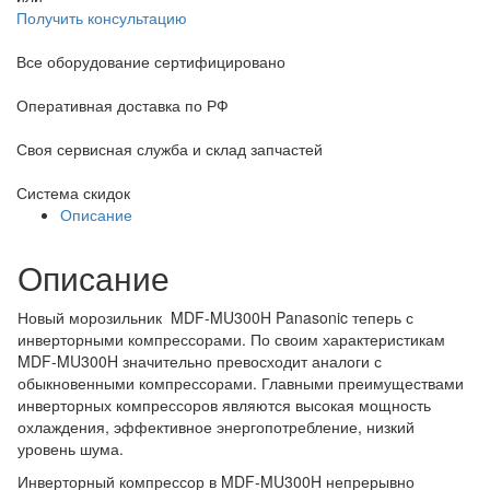
Получить консультацию
Все оборудование сертифицировано
Оперативная доставка по РФ
Своя сервисная служба и склад запчастей
Система скидок
Описание
Описание
Новый морозильник MDF-MU300H Panasonic теперь с
инверторными компрессорами. По своим характеристикам
MDF-MU300H значительно превосходит аналоги с
обыкновенными компрессорами. Главными преимуществами
инверторных компрессоров являются высокая мощность
охлаждения, эффективное энергопотребление, низкий
уровень шума.
Инверторный компрессор в MDF-MU300H непрерывно