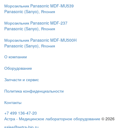
Морозильник Panasonic MDF-MU539
Panasonic (Sanyo), Япония
Морозильник Panasonic MDF-237
Panasonic (Sanyo), Япония
Морозильник Panasonic MDF-MU500H
Panasonic (Sanyo), Япония
О компании
Оборудование
Запчасти и сервис
Политика конфиденциальности
Контакты
+7 499 136-47-20
Астра - Медицинское лабораторное оборудование
© 2026
sales@astra-bio.ru