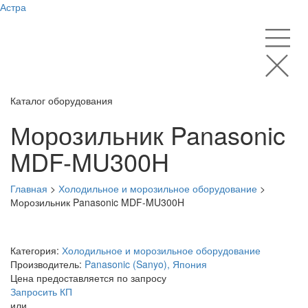
Астра
Каталог оборудования
Морозильник Panasonic
MDF-MU300H
Главная
>
Холодильное и морозильное оборудование
>
Морозильник Panasonic MDF-MU300H
Категория:
Холодильное и морозильное оборудование
Производитель:
Panasonic (Sanyo), Япония
Цена предоставляется по запросу
Запросить КП
или