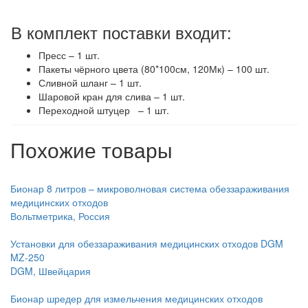
В комплект поставки входит:
Пресс – 1 шт.
Пакеты чёрного цвета (80*100см, 120Мк) – 100 шт.
Сливной шланг – 1 шт.
Шаровой кран для слива – 1 шт.
Переходной штуцер – 1 шт.
Похожие товары
Бионар 8 литров – микроволновая система обеззараживания
медицинских отходов
Вольтметрика, Россия
Установки для обеззараживания медицинских отходов DGM
MZ-250
DGM, Швейцария
Бионар шредер для измельчения медицинских отходов