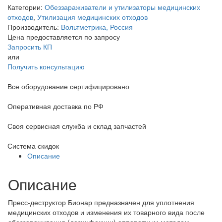
Категории:
Обеззараживатели и утилизаторы медицинских
отходов
,
Утилизация медицинских отходов
Производитель:
Вольтметрика, Россия
Цена предоставляется по запросу
Запросить КП
или
Получить консультацию
Все оборудование сертифицировано
Оперативная доставка по РФ
Своя сервисная служба и склад запчастей
Система скидок
Описание
Описание
Пресс-деструктор Бионар предназначен для уплотнения
медицинских отходов и изменения их товарного вида после