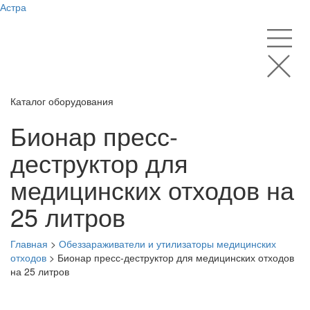
Астра
Каталог оборудования
Бионар пресс-
деструктор для
медицинских отходов на
25 литров
Главная
>
Обеззараживатели и утилизаторы медицинских
отходов
>
Бионар пресс-деструктор для медицинских отходов
на 25 литров