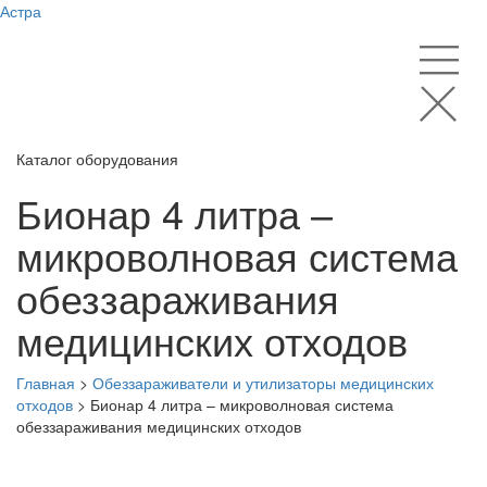
Астра
Каталог оборудования
Бионар 4 литра –
микроволновая система
обеззараживания
медицинских отходов
Главная
>
Обеззараживатели и утилизаторы медицинских
отходов
>
Бионар 4 литра – микроволновая система
обеззараживания медицинских отходов