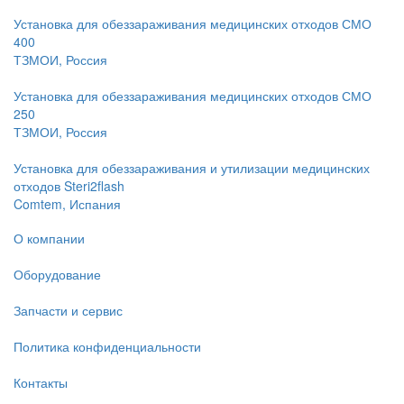
Установка для обеззараживания медицинских отходов СМО
400
ТЗМОИ, Россия
Установка для обеззараживания медицинских отходов СМО
250
ТЗМОИ, Россия
Установка для обеззараживания и утилизации медицинских
отходов Steri2flash
Comtem, Испания
О компании
Оборудование
Запчасти и сервис
Политика конфиденциальности
Контакты