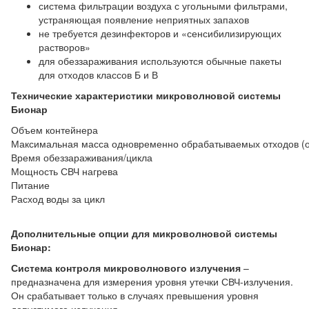
система фильтрации воздуха с угольными фильтрами,
устраняющая появление неприятных запахов
не требуется дезинфекторов и «сенсибилизирующих
растворов»
для обеззараживания используются обычные пакеты
для отходов классов Б и В
Технические характеристики
микроволновой системы
Бионар
Объем контейнера
Максимальная масса одновременно обрабатываемых отходов (
Время обеззараживания/цикла
Мощность СВЧ нагрева
Питание
Расход воды за цикл
Дополнительные опции для микроволновой системы
Бионар:
Система контроля микроволнового излучения
–
предназначена для измерения уровня утечки СВЧ-излучения.
Он срабатывает только в случаях превышения уровня