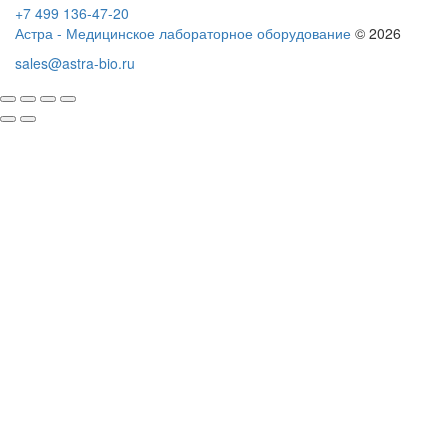
+7 499 136-47-20
Астра - Медицинское лабораторное оборудование
© 2026
sales@astra-bio.ru