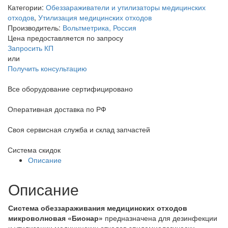
Категории:
Обеззараживатели и утилизаторы медицинских
отходов
,
Утилизация медицинских отходов
Производитель:
Вольтметрика, Россия
Цена предоставляется по запросу
Запросить КП
или
Получить консультацию
Все оборудование сертифицировано
Оперативная доставка по РФ
Своя сервисная служба и склад запчастей
Система скидок
Описание
Описание
Система обеззараживания медицинских отходов
микроволновая «Бионар»
предназначена для дезинфекции