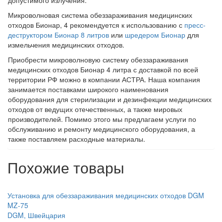
допустимого излучения.
Микроволновая система обеззараживания медицинских
отходов Бионар, 4 рекомендуется к использованию с
пресс-
деструктором Бионар 8 литров
или
шредером Бионар
для
измельчения медицинских отходов.
Приобрести микроволновую систему обеззараживания
медицинских отходов Бионар 4 литра с доставкой по всей
территории РФ можно в компании АСТРА. Наша компания
занимается поставками широкого наименования
оборудования для стерилизации и дезинфекции медицинских
отходов от ведущих отечественных, а также мировых
производителей. Помимо этого мы предлагаем услуги по
обслуживанию и ремонту медицинского оборудования, а
также поставляем расходные материалы.
Похожие товары
Установка для обеззараживания медицинских отходов DGM
MZ-75
DGM, Швейцария