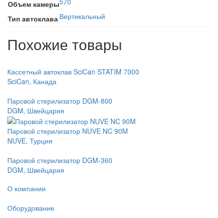
570
Объем камеры
Вертикальный
Тип автоклава
Похожие товары
Кассетный автоклав SciCan STATIM 7000
SciCan, Канада
Паровой стерилизатор DGM-800
DGM, Швейцария
Паровой стерилизатор NUVE NC 90M
NUVE, Турция
Паровой стерилизатор DGM-360
DGM, Швейцария
О компании
Оборудование