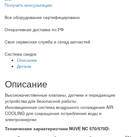
Получить консультацию
Все оборудование сертифицировано
Оперативная доставка по РФ
Своя сервисная служба и склад запчастей
Система скидок
Описание
Детали
Описание
Высококачественные клапаны, датчики и передающие
устройства для безопасной работы
Инновационная система воздушного охлаждения AIR-
COOLING для сокращения потребления воды и
электроэнергии
Технические характеристики NUVE
NC
57
0
/57
0D
: