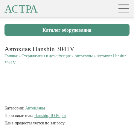
АСТРА
Каталог оборудования
Автоклав Hanshin 3041V
Главная
>
Стерилизация и дезинфекция
>
Автоклавы
>
Автоклав Hanshin
3041V
Категория:
Автоклавы
Производитель:
Hanshin, Ю.Корея
Цена предоставляется по запросу