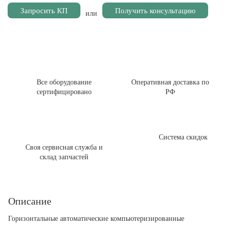
Запросить КП
Получить консультацию
или
Все оборудование
Оперативная доставка по
сертифицировано
РФ
Система скидок
Своя сервисная служба и
склад запчастей
Описание
Горизонтальные автоматические компьютеризированные