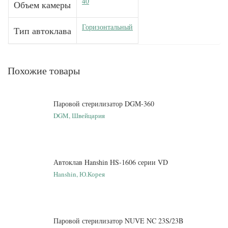
40
Объем камеры
Горизонтальный
Тип автоклава
Похожие товары
Паровой стерилизатор DGM-360
DGM, Швейцария
Автоклав Hanshin HS-1606 серии VD
Hanshin, Ю.Корея
Паровой стерилизатор NUVE NC 23S/23B