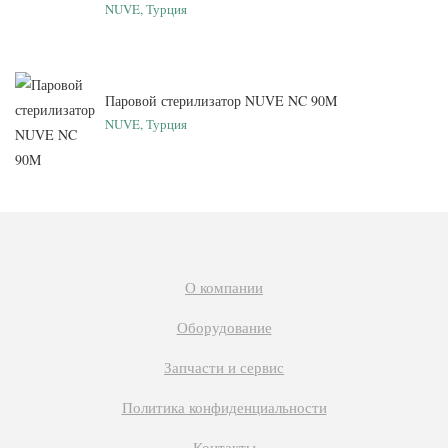
NUVE, Турция
Паровой стерилизатор NUVE NC 90M
NUVE, Турция
О компании
Оборудование
Запчасти и сервис
Политика конфиденциальности
Контакты