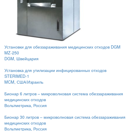
Установки для обеззараживания медицинских отходов DGM
MZ-250
DGM, Швейцария
Установка для утилизации инфицированных отходов
STERIMED-1
MCM, США/Израиль
Бионар 6 литров – микроволновая система обеззараживания
медицинских отходов
Вольтметрика, Россия
Бионар 30 литров – микроволновая система обеззараживания
медицинских отходов
Вольтметрика, Россия