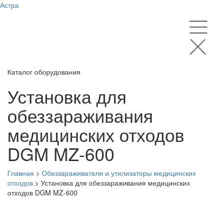
Астра
Каталог оборудования
Установка для
обеззараживания
медицинских отходов
DGM MZ-600
Главная
>
Обеззараживатели и утилизаторы медицинских
отходов
>
Установка для обеззараживания медицинских
отходов DGM MZ-600