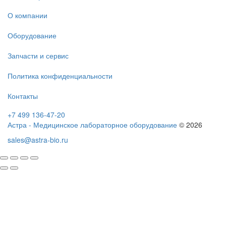
О компании
Оборудование
Запчасти и сервис
Политика конфиденциальности
Контакты
+7 499 136-47-20
Астра - Медицинское лабораторное оборудование
© 2026
sales@astra-bio.ru