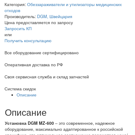
Категория:
Обеззараживатели и утилизаторы медицинских
отходов
Производитель:
DGM, Швейцария
Цена предоставляется по запросу
Запросить КП
или
Получить консультацию
Все оборудование сертифицировано
Оперативная доставка по РФ
Своя сервисная служба и склад запчастей
Система скидок
Описание
Описание
Установка DGM MZ-600
– это современное, надежное
оборудование, максимально адаптированное к российской