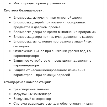
Микропроцессорное управление
Система безопасности:
Блокировка включения при открытой двери
Блокировка дверей при наличии посторонних
предметов в дверном проёме
Блокировка двери во время выполнения программы
Блокировка двери при наличии давления в камере
Блокировка выполнения программы в аварийных
ситуациях
Отключение ТЭНов при снижении уровня воды в
парогенераторе
Защитное устройство от превышения давления в
парогенераторе
Защита от несанкционированного изменения
параметров – при помощи паролей
Стандартная комплектация:
транспортные тележки
загрузочных контейнера
Воздушный компрессор
Система водоподготовки для обеспечения питания