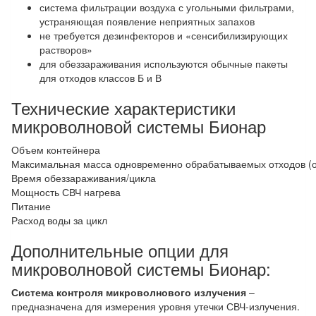
система фильтрации воздуха с угольными фильтрами,
устраняющая появление неприятных запахов
не требуется дезинфекторов и «сенсибилизирующих
растворов»
для обеззараживания используются обычные пакеты
для отходов классов Б и В
Технические характеристики
микроволновой системы Бионар
Объем контейнера
Максимальная масса одновременно обрабатываемых отходов (
Время обеззараживания/цикла
Мощность СВЧ нагрева
Питание
Расход воды за цикл
Дополнительные опции для
микроволновой системы Бионар:
Система контроля микроволнового излучения
–
предназначена для измерения уровня утечки СВЧ-излучения.