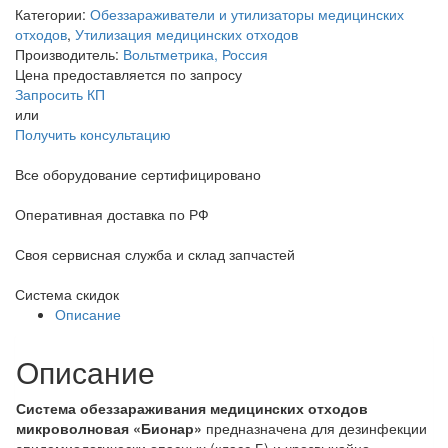
Категории:
Обеззараживатели и утилизаторы медицинских
отходов
,
Утилизация медицинских отходов
Производитель:
Вольтметрика, Россия
Цена предоставляется по запросу
Запросить КП
или
Получить консультацию
Все оборудование сертифицировано
Оперативная доставка по РФ
Своя сервисная служба и склад запчастей
Система скидок
Описание
Описание
Система обеззараживания медицинских отходов
микроволновая «Бионар»
предназначена для дезинфекции