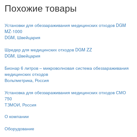
Похожие товары
Установки для обеззараживания медицинских отходов DGM
MZ-1000
DGM, Швейцария
Шредер для медицинских отходов DGM ZZ
DGM, Швейцария
Бионар 6 литров – микроволновая система обеззараживания
медицинских отходов
Вольтметрика, Россия
Установка для обеззараживания медицинских отходов СМО
750
ТЗМОИ, Россия
О компании
Оборудование