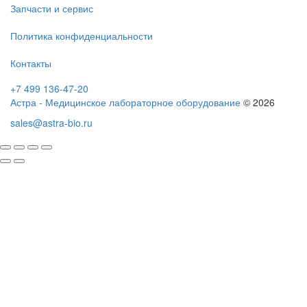
Запчасти и сервис
Политика конфиденциальности
Контакты
+7 499 136-47-20
Астра - Медицинское лабораторное оборудование
© 2026
sales@astra-bio.ru