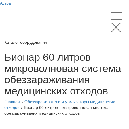
Астра
Каталог оборудования
Бионар 60 литров –
микроволновая система
обеззараживания
медицинских отходов
Главная
>
Обеззараживатели и утилизаторы медицинских
отходов
>
Бионар 60 литров – микроволновая система
обеззараживания медицинских отходов