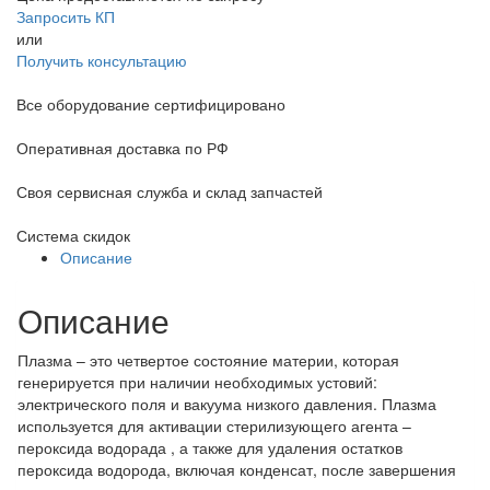
Запросить КП
или
Получить консультацию
Все оборудование сертифицировано
Оперативная доставка по РФ
Своя сервисная служба и склад запчастей
Система скидок
Описание
Описание
Плазма – это четвертое состояние материи, которая
генерируется при наличии необходимых устовий:
электрического поля и вакуума низкого давления. Плазма
используется для активации стерилизующего агента –
пероксида водорада , а также для удаления остатков
пероксида водорода, включая конденсат, после завершения