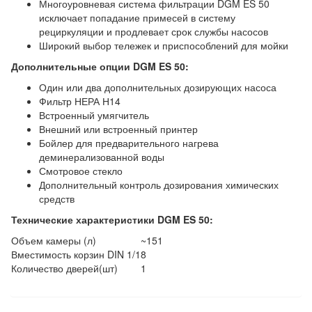
Многоуровневая система фильтрации DGM ES 50
исключает попадание примесей в систему
рециркуляции и продлевает срок службы насосов
Широкий выбор тележек и приспособлений для мойки
Дополнительные опции DGM ES 50:
Один или два дополнительных дозирующих насоса
Фильтр НЕРА Н14
Встроенный умягчитель
Внешний или встроенный принтер
Бойлер для предварительного нагрева
деминерализованной воды
Смотровое стекло
Дополнительный контроль дозирования химических
средств
Технические характеристики DGM ES 50:
Объем камеры (л)
~151
Вместимость корзин DIN 1/1
8
Количество дверей(шт)
1