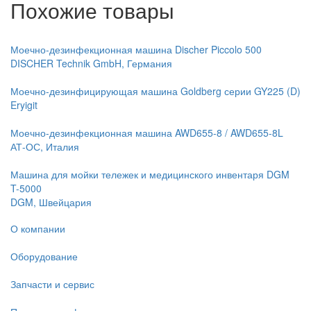
Похожие товары
Моечно-дезинфекционная машина Discher Piccolo 500
DISCHER Technik GmbH, Германия
Моечно-дезинфицирующая машина Goldberg серии GY225 (D)
Eryigit
Моечно-дезинфекционная машина AWD655-8 / AWD655-8L
АТ-ОС, Италия
Машина для мойки тележек и медицинского инвентаря DGM
T-5000
DGM, Швейцария
О компании
Оборудование
Запчасти и сервис