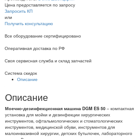
Цена предоставляется по запросу
Запросить КП
или
Получить консультацию
Все оборудование сертифицировано
Оперативная доставка по РФ
Своя сервисная служба и склад запчастей
Система скидок
Описание
Описание
Моечно-дезинфекционная машина DGM ES 50
– компактная
установка для мойки и дезинфекции хирургических
инструментов, офтальмологических и стоматологических
инструментов, медицинской обуви, инструментов для
малоинвазивной хирургии, детских бутылочек, лабораторного