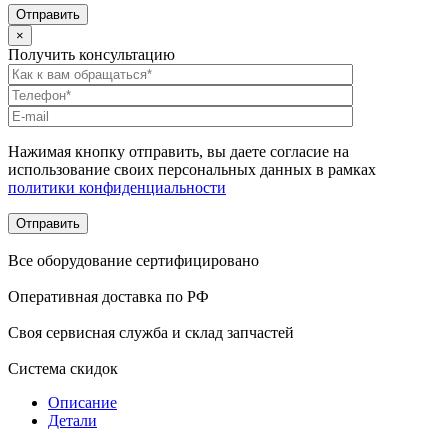
×
Получить консультацию
Нажимая кнопку отправить, вы даете согласие на
использование своих персональных данных в рамках
политики конфиденциальности
Все оборудование сертифицировано
Оперативная доставка по РФ
Своя сервисная служба и склад запчастей
Система скидок
Описание
Детали