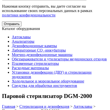
Нажимая кнопку отправить, вы даете согласие на
использование своих персональных данных в рамках
политики конфиденциальности
Каталог оборудования
Автоклавы
Анализаторы
Дезинфекционные камеры
Лабораторные CO₂-инкубаторы
Моечно-дезинфекционные машины
Обеззараживатели и утилизаторы медицинских отходов
Плазменные стерилизаторы
Расходные материалы
Установки дезинфекции (ДВУ) и стерилизации
эндоскопов
Холодильное и морозильное оборудование
Средства для обработки инструментов
Паровой стерилизатор DGM-2000
Главная
>
Стерилизация и дезинфекция
>
Автоклавы
>