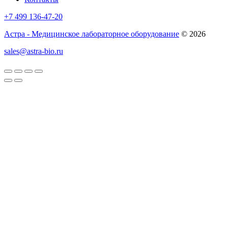
+7 499 136-47-20
Астра - Медицинское лабораторное оборудование
© 2026
sales@astra-bio.ru