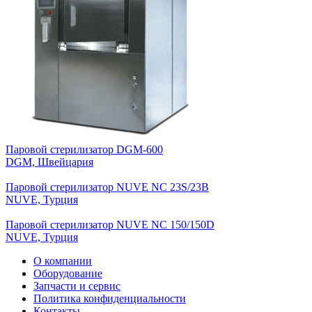
Паровой стерилизатор DGM-600
DGM, Швейцария
Паровой стерилизатор NUVE NC 23S/23B
NUVE, Турция
Паровой стерилизатор NUVE NC 150/150D
NUVE, Турция
О компании
Оборудование
Запчасти и сервис
Политика конфиденциальности
Контакты