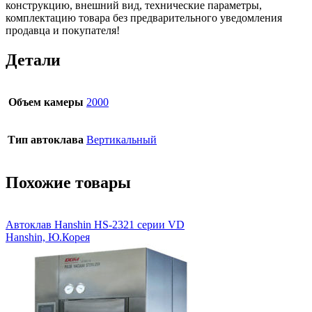
конструкцию, внешний вид, технические параметры,
комплектацию товара без предварительного уведомления
продавца и покупателя!
Детали
Объем камеры
2000
Тип автоклава
Вертикальный
Похожие товары
Автоклав Hanshin HS-2321 серии VD
Hanshin, Ю.Корея