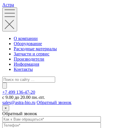
Астра
О компании
Оборудование
Расходные материалы
Запчасти и сервис
Производители
Информация
Контакты
+7 499 136-47-20
с 9.00 до 20.00 пн.-пт.
sales@astra-bio.ru
Обратный звонок
×
Обратный звонок