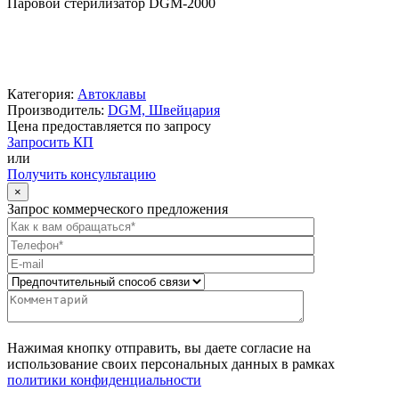
Паровой стерилизатор DGM-2000
Категория:
Автоклавы
Производитель:
DGM, Швейцария
Цена предоставляется по запросу
Запросить КП
или
Получить консультацию
×
Запрос коммерческого предложения
Нажимая кнопку отправить, вы даете согласие на
использование своих персональных данных в рамках
политики конфиденциальности