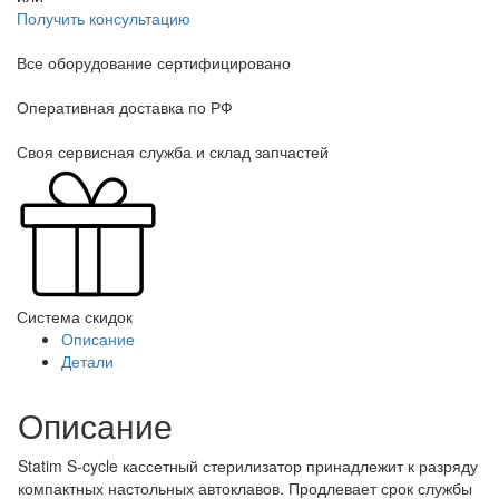
Получить консультацию
Все оборудование сертифицировано
Оперативная доставка по РФ
Своя сервисная служба и склад запчастей
Система скидок
Описание
Детали
Описание
Statim S-cycle кассетный стерилизатор принадлежит к разряду
компактных настольных автоклавов. Продлевает срок службы