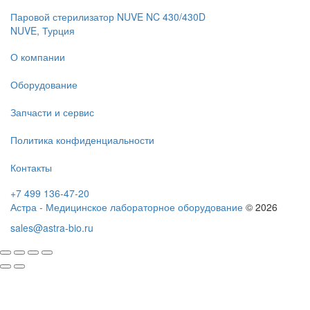
Паровой стерилизатор NUVE NC 430/430D
NUVE, Турция
О компании
Оборудование
Запчасти и сервис
Политика конфиденциальности
Контакты
+7 499 136-47-20
Астра - Медицинское лабораторное оборудование
© 2026
sales@astra-bio.ru