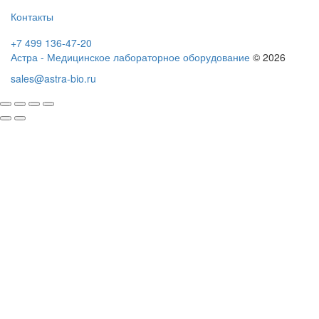
Контакты
+7 499 136-47-20
Астра - Медицинское лабораторное оборудование
© 2026
sales@astra-bio.ru