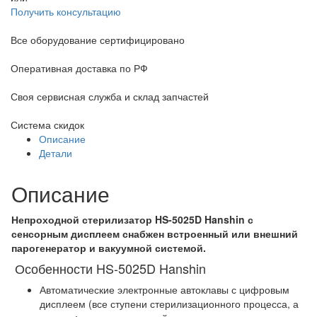
Получить консультацию
Все оборудование сертифицировано
Оперативная доставка по РФ
Своя сервисная служба и склад запчастей
Система скидок
Описание
Детали
Описание
Непроходной стерилизатор HS-5025D Hanshin с
сенсорным дисплеем снабжен встроенный или внешний
парогенератор и вакуумной системой.
Особенности HS-5025D Hanshin
Автоматические электронные автоклавы с цифровым
дисплеем (все ступени стерилизационного процесса, а