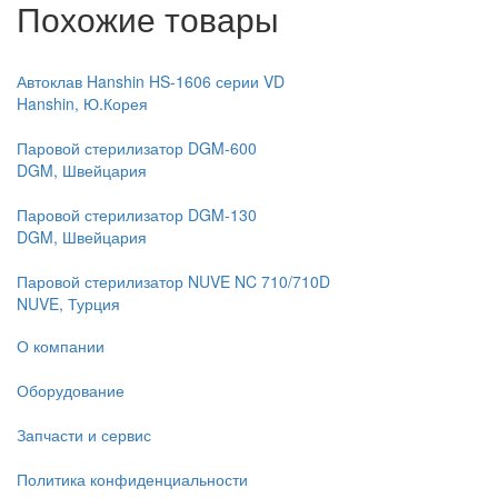
Похожие товары
Автоклав Hanshin HS-1606 серии VD
Hanshin, Ю.Корея
Паровой стерилизатор DGM-600
DGM, Швейцария
Паровой стерилизатор DGM-130
DGM, Швейцария
Паровой стерилизатор NUVE NC 710/710D
NUVE, Турция
О компании
Оборудование
Запчасти и сервис
Политика конфиденциальности