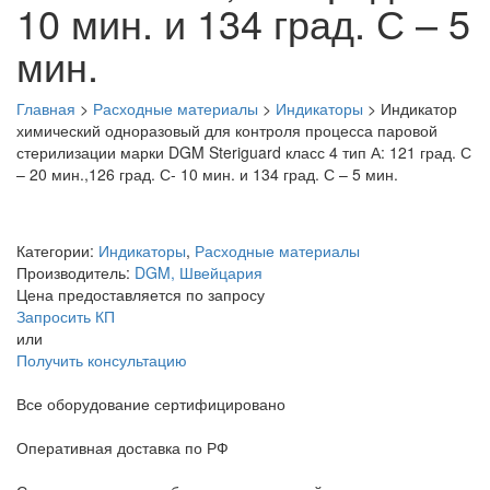
10 мин. и 134 град. С – 5
мин.
Главная
>
Расходные материалы
>
Индикаторы
>
Индикатор
химический одноразовый для контроля процесса паровой
стерилизации марки DGM Steriguard класс 4 тип А: 121 град. С
– 20 мин.,126 град. С- 10 мин. и 134 град. С – 5 мин.
Категории:
Индикаторы
,
Расходные материалы
Производитель:
DGM, Швейцария
Цена предоставляется по запросу
Запросить КП
или
Получить консультацию
Все оборудование сертифицировано
Оперативная доставка по РФ