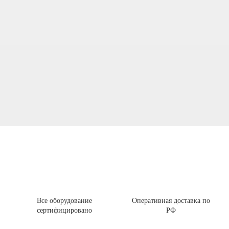
Все оборудование
Оперативная доставка по
сертифицировано
РФ