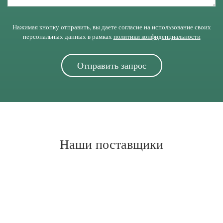
Нажимая кнопку отправить, вы даете согласие на использование своих
персональных данных в рамках
политики конфиденциальности
Наши поставщики