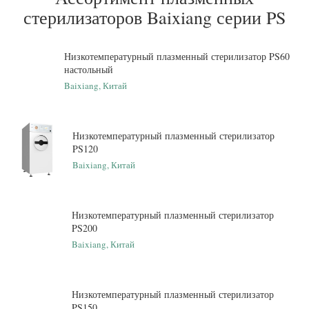
стерилизаторов Baixiang серии PS
Низкотемпературный плазменный стерилизатор PS60
настольный
Baixiang, Китай
Низкотемпературный плазменный стерилизатор
PS120
Baixiang, Китай
Низкотемпературный плазменный стерилизатор
PS200
Baixiang, Китай
Низкотемпературный плазменный стерилизатор
PS150