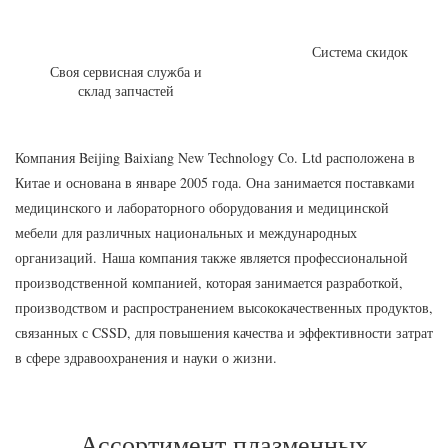
Система скидок
Своя сервисная служба и
склад запчастей
Компания Beijing Baixiang New Technology Co. Ltd расположена в
Китае и основана в январе 2005 года. Она занимается поставками
медицинского и лабораторного оборудования и медицинской
мебели для различных национальных и международных
организаций. Наша компания также является профессиональной
производственной компанией, которая занимается разработкой,
производством и распространением высококачественных продуктов,
связанных с CSSD, для повышения качества и эффективности затрат
в сфере здравоохранения и науки о жизни.
Ассортимент плазменных