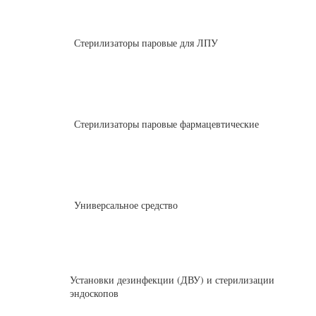
Стерилизаторы паровые для ЛПУ
Стерилизаторы паровые фармацевтические
Универсальное средство
Установки дезинфекции (ДВУ) и стерилизации
эндоскопов