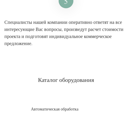
5
Специалисты нашей компании оперативно ответят на все
интересующие Вас вопросы, произведут расчет стоимости
проекта и подготовят индивидуальное коммерческое
предложение.
Каталог оборудования
Автоматическая обработка