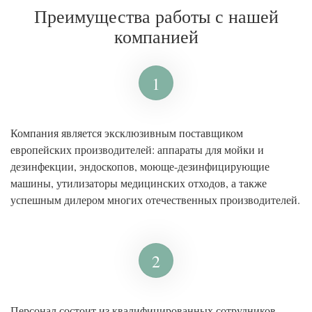
Преимущества работы с нашей
компанией
1
Компания является эксклюзивным поставщиком
европейских производителей: аппараты для мойки и
дезинфекции, эндоскопов, моюще-дезинфицирующие
машины, утилизаторы медицинских отходов, а также
успешным дилером многих отечественных производителей.
2
Персонал состоит из квалифицированных сотрудников.