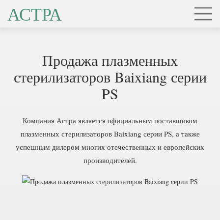
АСТРА
Продажа плазменных
стерилизаторов Baixiang серии
PS
Компания Астра является официальным поставщиком
плазменных стерилизаторов Baixiang серии PS, а также
успешным дилером многих отечественных и европейских
производителей.