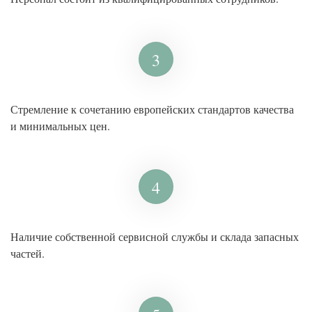
3
Стремление к сочетанию европейских стандартов качества
и минимальных цен.
4
Наличие собственной сервисной службы и склада запасных
частей.