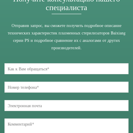
специалиста
Отправив запрос, вы сможете получить подробное описание
технических характеристик плазменных стерилизаторов Baixiang
серии PS и подробное сравнение их с аналогами от других
производителей.