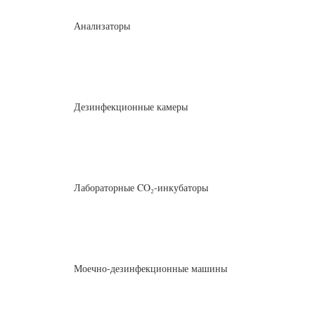
Анализаторы
Дезинфекционные камеры
Лабораторные CO₂-инкубаторы
Моечно-дезинфекционные машины