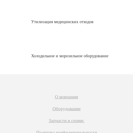
Утилизация медицинских отходов
Холодильное и морозильное оборудование
О компании
Оборудование
Запчасти и сервис
Политика конфиденциальности