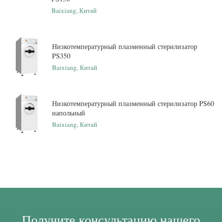
Baixiang, Китай
Низкотемпературный плазменный стерилизатор
PS350
Baixiang, Китай
Низкотемпературный плазменный стерилизатор PS60
напольный
Baixiang, Китай
Получите консультацию нашего