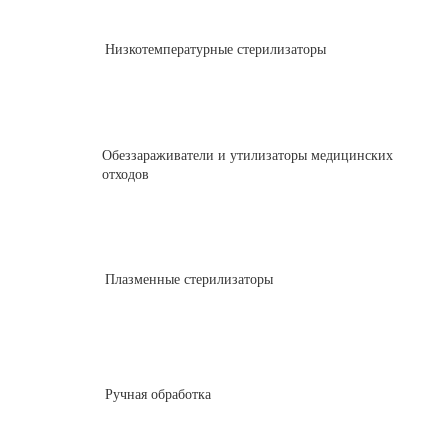
Низкотемпературные стерилизаторы
Обеззараживатели и утилизаторы медицинских
отходов
Плазменные стерилизаторы
Ручная обработка