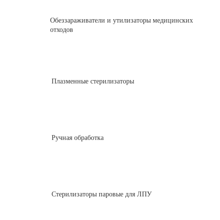
Обеззараживатели и утилизаторы медицинских
отходов
Плазменные стерилизаторы
Ручная обработка
Стерилизаторы паровые для ЛПУ