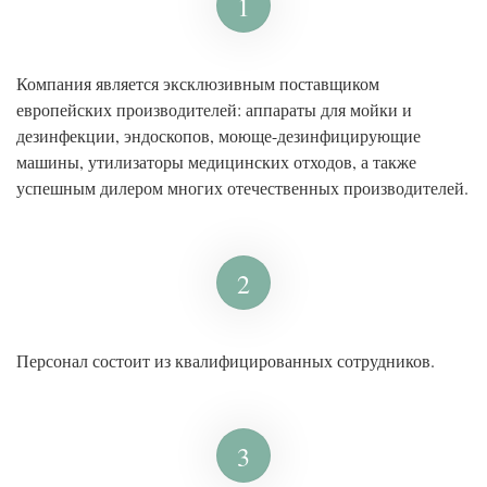
1
Компания является эксклюзивным поставщиком
европейских производителей: аппараты для мойки и
дезинфекции, эндоскопов, моюще-дезинфицирующие
машины, утилизаторы медицинских отходов, а также
успешным дилером многих отечественных производителей.
2
Персонал состоит из квалифицированных сотрудников.
3