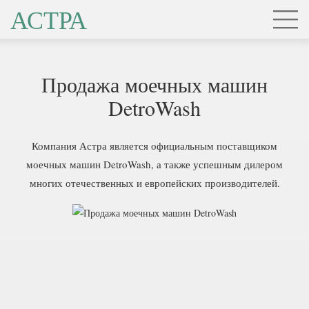
АСТРА
Продажа моечных машин
DetroWash
Компания Астра является официальным поставщиком
моечных машин DetroWash, а также успешным дилером
многих отечественных и европейских производителей.