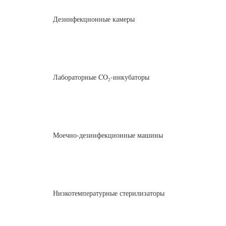
Дезинфекционные камеры
Лабораторные CO₂-инкубаторы
Моечно-дезинфекционные машины
Низкотемпературные стерилизаторы