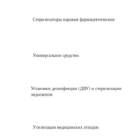
Стерилизаторы паровые фармацевтические
Универсальное средство
Установки дезинфекции (ДВУ) и стерилизации
эндоскопов
Утилизация медицинских отходов