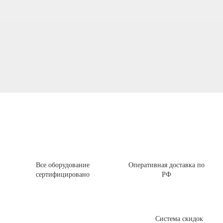
Все оборудование
Оперативная доставка по
сертифицировано
РФ
Система скидок