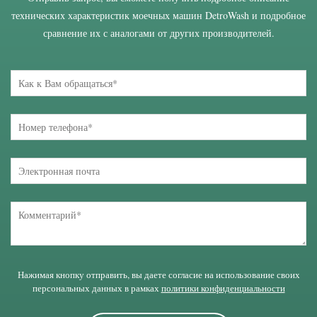
технических характеристик моечных машин DetroWash и подробное
сравнение их с аналогами от других производителей.
Нажимая кнопку отправить, вы даете согласие на использование своих
персональных данных в рамках
политики конфиденциальности