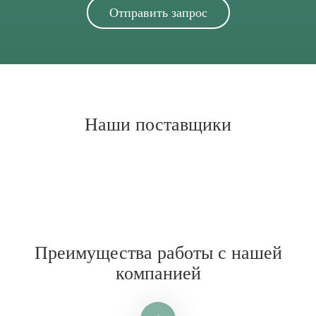
Наши поставщики
Преимущества работы с нашей
компанией