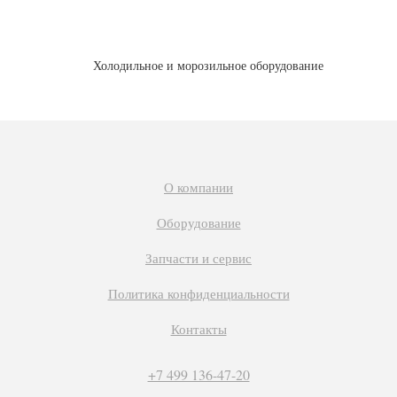
Холодильное и морозильное оборудование
О компании
Оборудование
Запчасти и сервис
Политика конфиденциальности
Контакты
+7 499 136-47-20