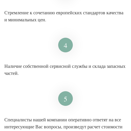
Стремление к сочетанию европейских стандартов качества
и минимальных цен.
4
Наличие собственной сервисной службы и склада запасных
частей.
5
Специалисты нашей компании оперативно ответят на все
интересующие Вас вопросы, произведут расчет стоимости