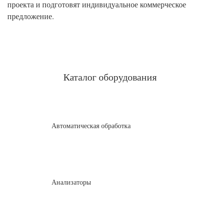
проекта и подготовят индивидуальное коммерческое
предложение.
Каталог оборудования
Автоматическая обработка
Анализаторы