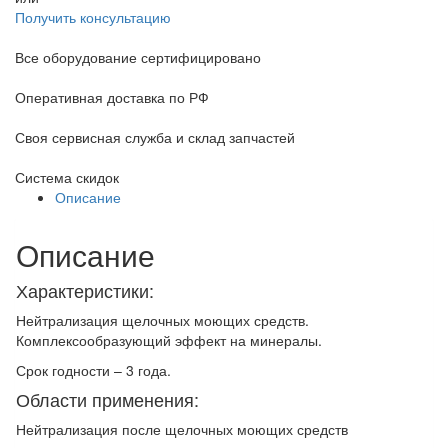
Получить консультацию
Все оборудование сертифицировано
Оперативная доставка по РФ
Своя сервисная служба и склад запчастей
Система скидок
Описание
Описание
Характеристики:
Нейтрализация щелочных моющих средств.
Комплексообразующий эффект на минералы.
Срок годности – 3 года.
Области применения:
Нейтрализация после щелочных моющих средств