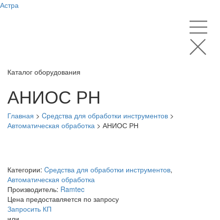
Астра
Каталог оборудования
АНИОС РН
Главная
>
Cредства для обработки инструментов
>
Автоматическая обработка
>
АНИОС РН
Категории:
Cредства для обработки инструментов
,
Автоматическая обработка
Производитель:
Ramtec
Цена предоставляется по запросу
Запросить КП
или