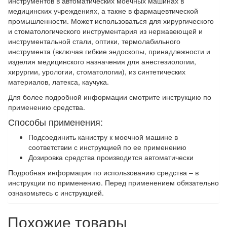
инструментов в автоматических моечных машинах в
медицинских учреждениях, а также в фармацевтической
промышленности. Может использоваться для хирургического
и стоматологического инструментария из нержавеющей и
инструментальной стали, оптики, термолабильного
инструмента (включая гибкие эндоскопы, принадлежности и
изделия медицинского назначения для анестезиологии,
хирургии, урологии, стоматологии), из синтетических
материалов, латекса, каучука.
Для более подробной информации смотрите инструкцию по
применению средства.
Способы применения:
Подсоединить канистру к моечной машине в
соответствии с инструкцией по ее применению
Дозировка средства производится автоматически
Подробная информация по использованию средства – в
инструкции по применению. Перед применением обязательно
ознакомьтесь с инструкцией.
Похожие товары