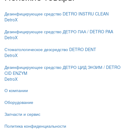
Дезинфицирующее средство DETRO INSTRU CLEAN
DetroX
Дезинфицирующее средство ДЕТРО ПАА / DETRO PAA
DetroX
Стоматологическое дезсредство DETRO DENT
DetroX
Дезинфицирующее средство ДЕТРО ЦИД ЭНЗИМ / DETRO
CID ENZYM
DetroX
О компании
Оборудование
Запчасти и сервис
Политика конфиденциальности