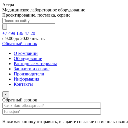
Астра
Медицинское лабораторное оборудование
Проектирование, поставка, сервис
+7 499 136-47-20
с 9.00 до 20.00 пн.-пт.
Обратный звонок
О компании
Оборудование
Расходные материалы
Запчасти и сервис
Производители
Информация
Контакты
×
Обратный звонок
Нажимая кнопку отправить, вы даете согласие на использован