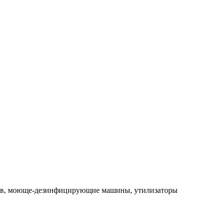
опов, моюще-дезинфицирующие машины, утилизаторы