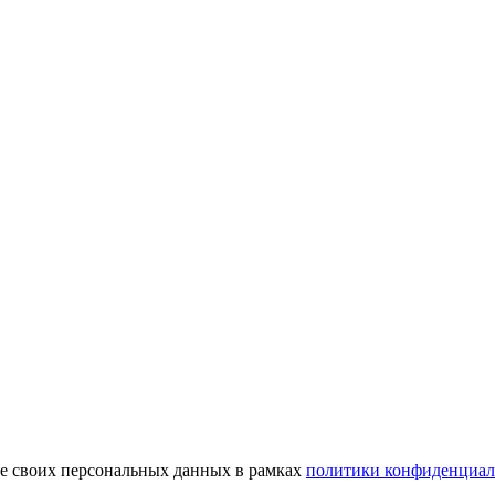
ие своих персональных данных в рамках
политики конфиденциал