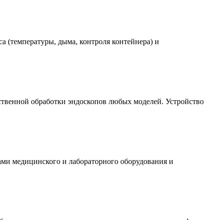
а (температуры, дыма, контроля контейнера) и
ственной обработки эндоскопов любых моделей. Устройство
вками медицинского и лабораторного оборудования и