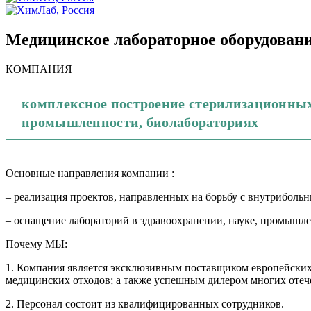
Медицинское лабораторное оборудован
КОМПАНИЯ
комплексное построение стерилизационных
промышленности, биолабораториях
Основные направления компании :
– реализация проектов, направленных на борьбу с внутриболь
– оснащение лабораторий в здравоохранении, науке, промышле
Почему МЫ:
1. Компания является эксклюзивным поставщиком европейски
медицинских отходов; а также успешным дилером многих отеч
2. Персонал состоит из квалифицированных сотрудников.